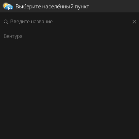
Выберите населённый пункт
Вентура